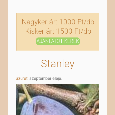
Nagyker ár: 1000 Ft/db
Kisker ár: 1500 Ft/db
AJÁNLATOT KÉREK
Stanley
Szüret:
szeptember eleje.